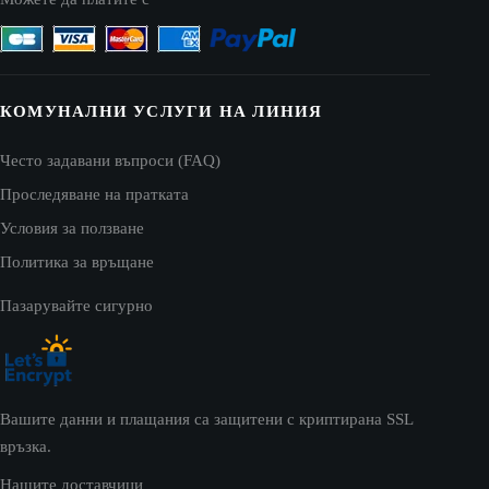
КОМУНАЛНИ УСЛУГИ НА ЛИНИЯ
Често задавани въпроси (FAQ)
Проследяване на пратката
Условия за ползване
Политика за връщане
Пазарувайте сигурно
Вашите данни и плащания са защитени с криптирана SSL
връзка.
Нашите доставчици