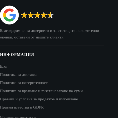
Благодарим ви за доверието и за стотиците положителни
оценки, оставени от нашите клиенти.
ИНФОРМАЦИЯ
Блог
Политика за доставка
Политика за поверителност
Политика за връщане и възстановяване на суми
Правила и условия за продажба и използване
Правни известия и GDPR
Можете да платите с