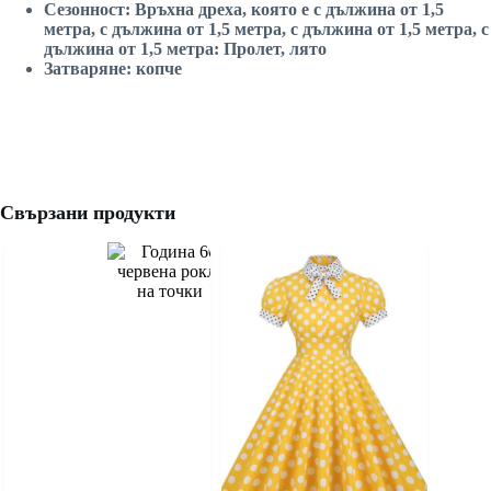
Сезонност: Връхна дреха, която е с дължина от 1,5
метра, с дължина от 1,5 метра, с дължина от 1,5 метра, с
дължина от 1,5 метра: Пролет, лято
Затваряне: копче
Свързани продукти