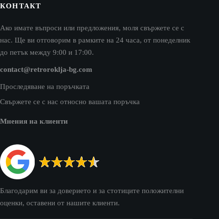
КОНТАКТ
Ако имате въпроси или предложения, моля свържете се с
нас. Ще ви отговорим в рамките на 24 часа, от понеделник
до петък между 9:00 и 17:00.
contact@retroroklja-bg.com
Проследяване на поръчката
Свържете се с нас относно вашата поръчка
Мнения на клиенти
Благодарим ви за доверието и за стотиците положителни
оценки, оставени от нашите клиенти.