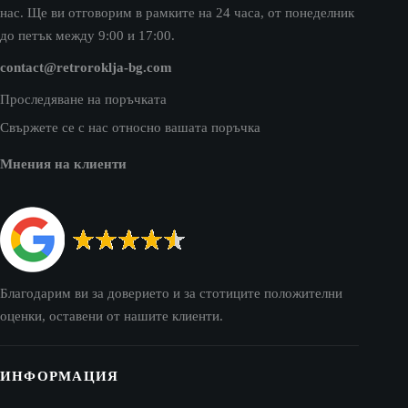
нас. Ще ви отговорим в рамките на 24 часа, от понеделник
до петък между 9:00 и 17:00.
contact@retroroklja-bg.com
Проследяване на поръчката
Свържете се с нас относно вашата поръчка
Мнения на клиенти
Благодарим ви за доверието и за стотиците положителни
оценки, оставени от нашите клиенти.
ИНФОРМАЦИЯ