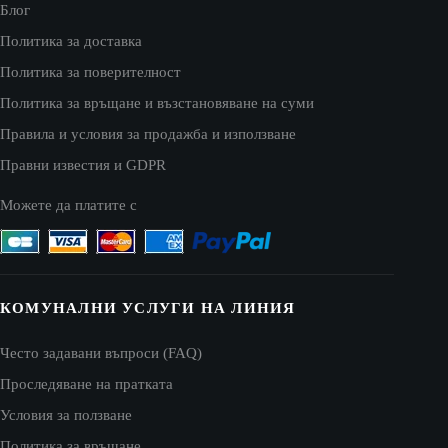
Блог
Политика за доставка
Политика за поверителност
Политика за връщане и възстановяване на суми
Правила и условия за продажба и използване
Правни известия и GDPR
Можете да платите с
КОМУНАЛНИ УСЛУГИ НА ЛИНИЯ
Често задавани въпроси (FAQ)
Проследяване на пратката
Условия за ползване
Политика за връщане