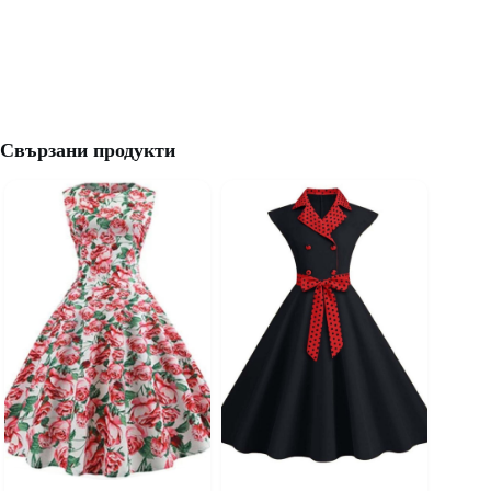
Свързани продукти