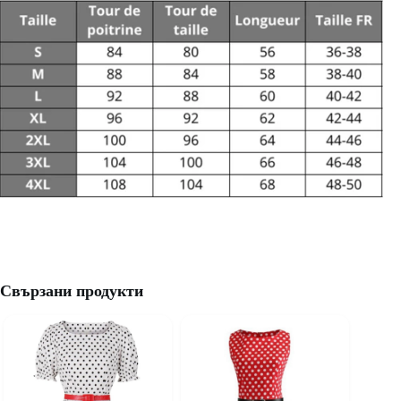
Свързани продукти