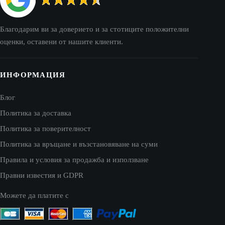
Благодарим ви за доверието и за стотиците положителни
оценки, оставени от нашите клиенти.
ИНФОРМАЦИЯ
Блог
Политика за доставка
Политика за поверителност
Политика за връщане и възстановяване на суми
Правила и условия за продажба и използване
Правни известия и GDPR
Можете да платите с