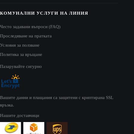
КОМУНАЛНИ УСЛУГИ НА ЛИНИЯ
Често задавани въпроси (FAQ)
Проследяване на пратката
Условия за ползване
Политика за връщане
Пазарувайте сигурно
Вашите данни и плащания са защитени с криптирана SSL
връзка.
Нашите доставчици