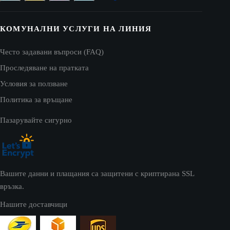
КОМУНАЛНИ УСЛУГИ НА ЛИНИЯ
Често задавани въпроси (FAQ)
Проследяване на пратката
Условия за ползване
Политика за връщане
Пазарувайте сигурно
Вашите данни и плащания са защитени с криптирана SSL
връзка.
Нашите доставчици