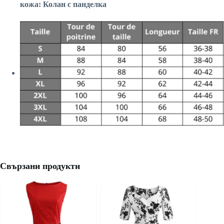
кожа: Колан с панделка
Свързани продукти