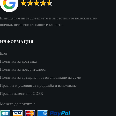
Благодарим ви за доверието и за стотиците положителни
оценки, оставени от нашите клиенти.
ИНФОРМАЦИЯ
Блог
Политика за доставка
Политика за поверителност
Политика за връщане и възстановяване на суми
Правила и условия за продажба и използване
Правни известия и GDPR
Можете да платите с