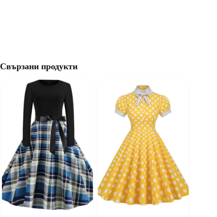
Свързани продукти