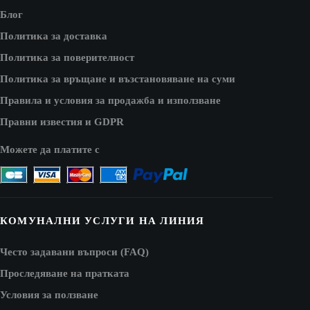
Блог
Политика за доставка
Политика за поверителност
Политика за връщане и възстановяване на суми
Правила и условия за продажба и използване
Правни известия и GDPR
Можете да платите с
КОМУНАЛНИ УСЛУГИ НА ЛИНИЯ
Често задавани въпроси (FAQ)
Проследяване на пратката
Условия за ползване