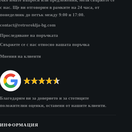
с нас. Ще ви отговорим в рамките на 24 часа, от
понеделник до петък между 9:00 и 17:00.
contact@retroroklja-bg.com
Проследяване на поръчката
Свържете се с нас относно вашата поръчка
Мнения на клиенти
Благодарим ви за доверието и за стотиците
положителни оценки, оставени от нашите клиенти.
ИНФОРМАЦИЯ