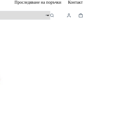
Проследяване на поръчки
Контакт
Shopping
cart