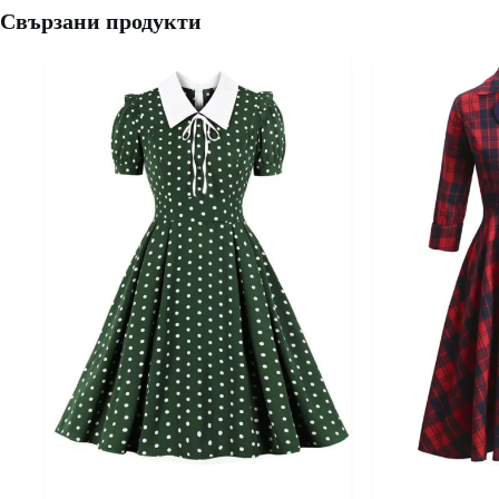
Свързани продукти