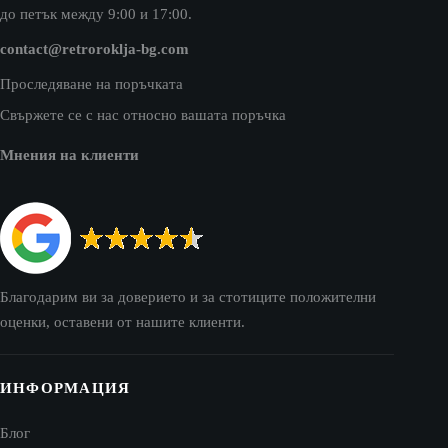
до петък между 9:00 и 17:00.
contact@retroroklja-bg.com
Проследяване на поръчката
Свържете се с нас относно вашата поръчка
Мнения на клиенти
Благодарим ви за доверието и за стотиците положителни
оценки, оставени от нашите клиенти.
ИНФОРМАЦИЯ
Блог