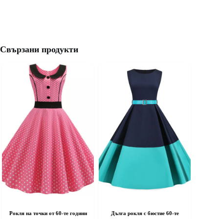
Свързани продукти
Рокля на точки от 60-те години
Дълга рокля с бюстие 60-те