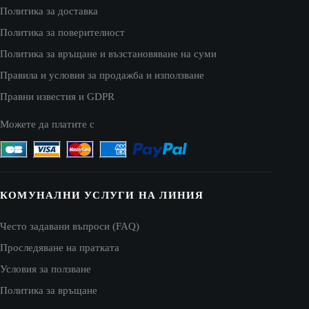
Политика за доставка
Политика за поверителност
Политика за връщане и възстановяване на суми
Правила и условия за продажба и използване
Правни известия и GDPR
Можете да платите с
КОМУНАЛНИ УСЛУГИ НА ЛИНИЯ
Често задавани въпроси (FAQ)
Проследяване на пратката
Условия за ползване
Политика за връщане