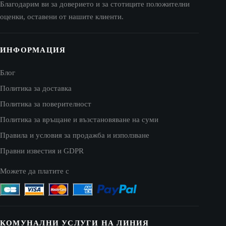
Благодарим ви за доверието и за стотиците положителни
оценки, оставени от нашите клиенти.
ИНФОРМАЦИЯ
Блог
Политика за доставка
Политика за поверителност
Политика за връщане и възстановяване на суми
Правила и условия за продажба и използване
Правни известия и GDPR
Можете да платите с
КОМУНАЛНИ УСЛУГИ НА ЛИНИЯ