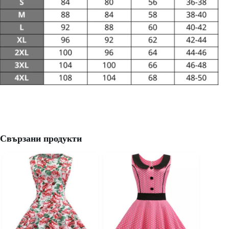
Свързани продукти