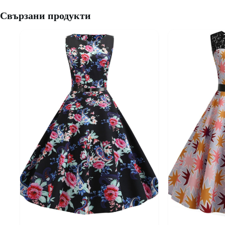
Свързани продукти