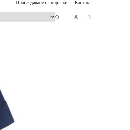
Проследяване на поръчки
Контакт
Shopping
cart