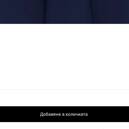
Добавяне в количката