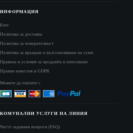
ИНФОРМАЦИЯ
Блог
Политика за доставка
Политика за поверителност
Политика за връщане и възстановяване на суми
Правила и условия за продажба и използване
Правни известия и GDPR
Можете да платите с
КОМУНАЛНИ УСЛУГИ НА ЛИНИЯ
Често задавани въпроси (FAQ)