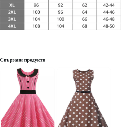
Свързани продукти