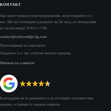
КОНТАКТ
Ако имате въпроси или предложения, моля свържете се с
нас. Ще ви отговорим в рамките на 24 часа, от понеделник
до петък между 9:00 и 17:00.
contact@retroroklja-bg.com
Проследяване на поръчката
Свържете се с нас относно вашата поръчка
Мнения на клиенти
Благодарим ви за доверието и за стотиците положителни
оценки, оставени от нашите клиенти.