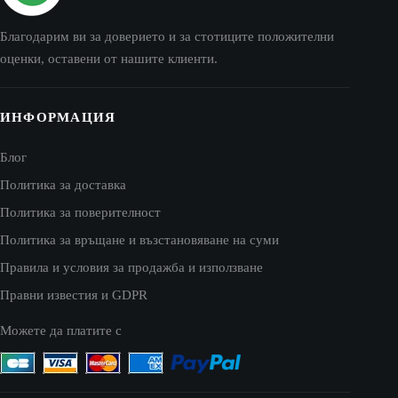
Благодарим ви за доверието и за стотиците положителни
оценки, оставени от нашите клиенти.
ИНФОРМАЦИЯ
Блог
Политика за доставка
Политика за поверителност
Политика за връщане и възстановяване на суми
Правила и условия за продажба и използване
Правни известия и GDPR
Можете да платите с