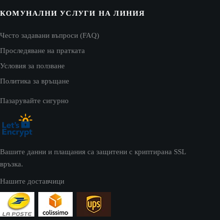
КОМУНАЛНИ УСЛУГИ НА ЛИНИЯ
Често задавани въпроси (FAQ)
Проследяване на пратката
Условия за ползване
Политика за връщане
Пазарувайте сигурно
Вашите данни и плащания са защитени с криптирана SSL
връзка.
Нашите доставчици