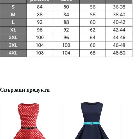
Свързани продукти