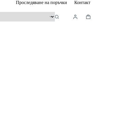
Проследяване на поръчки
Контакт
Shopping
cart