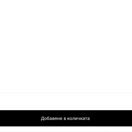
Добавяне в количката