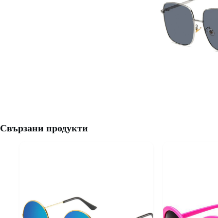
Свързани продукти