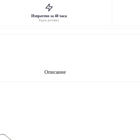
Изпратено за 48 часа
Бърза доставка
Описание