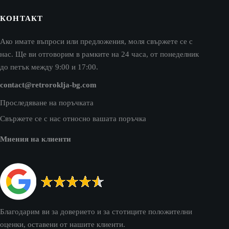
КОНТАКТ
Ако имате въпроси или предложения, моля свържете се с
нас. Ще ви отговорим в рамките на 24 часа, от понеделник
до петък между 9:00 и 17:00.
contact@retroroklja-bg.com
Проследяване на поръчката
Свържете се с нас относно вашата поръчка
Мнения на клиенти
Благодарим ви за доверието и за стотиците положителни
оценки, оставени от нашите клиенти.