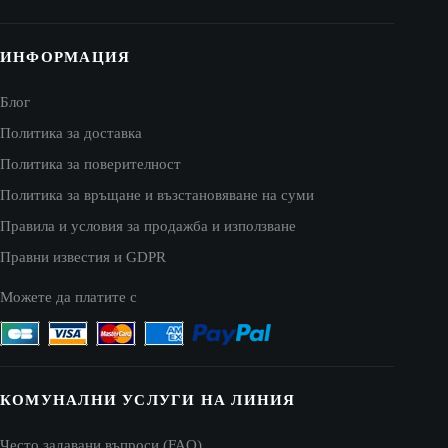
ИНФОРМАЦИЯ
Блог
Политика за доставка
Политика за поверителност
Политика за връщане и възстановяване на суми
Правила и условия за продажба и използване
Правни известия и GDPR
Можете да платите с
КОМУНАЛНИ УСЛУГИ НА ЛИНИЯ
Често задавани въпроси (FAQ)