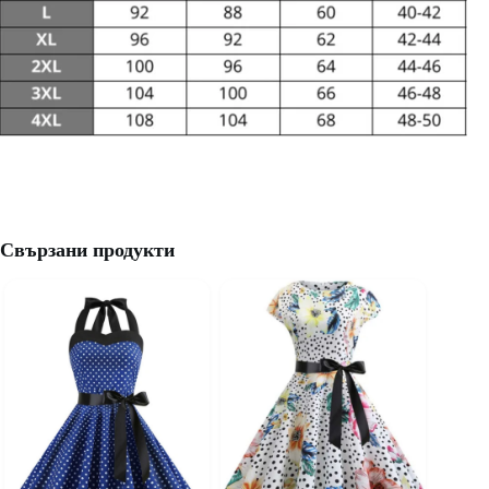
Свързани продукти