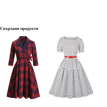
Свързани продукти