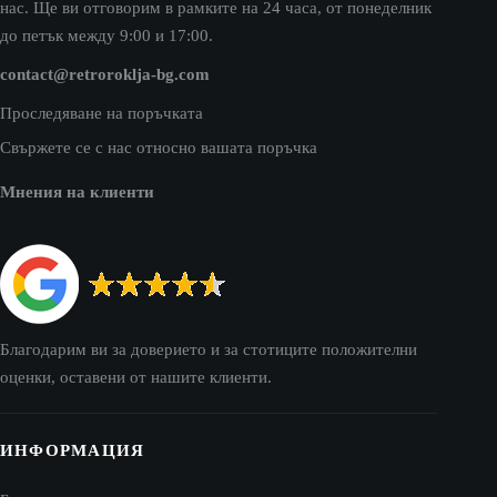
нас. Ще ви отговорим в рамките на 24 часа, от понеделник
до петък между 9:00 и 17:00.
contact@retroroklja-bg.com
Проследяване на поръчката
Свържете се с нас относно вашата поръчка
Мнения на клиенти
Благодарим ви за доверието и за стотиците положителни
оценки, оставени от нашите клиенти.
ИНФОРМАЦИЯ