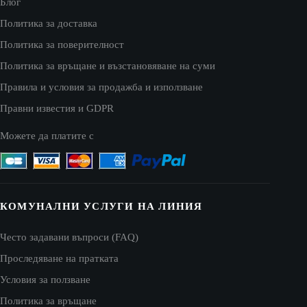
Блог
Политика за доставка
Политика за поверителност
Политика за връщане и възстановяване на суми
Правила и условия за продажба и използване
Правни известия и GDPR
Можете да платите с
КОМУНАЛНИ УСЛУГИ НА ЛИНИЯ
Често задавани въпроси (FAQ)
Проследяване на пратката
Условия за ползване
Политика за връщане